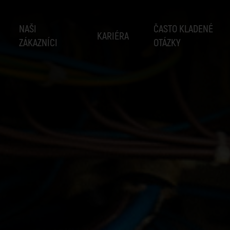
NAŠI
ČASTO KLADENÉ
KARIÉRA
ZÁKAZNÍCI
OTÁZKY