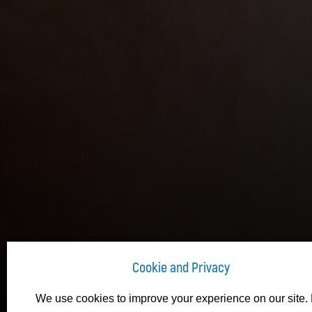
Cookie and Privacy
We use cookies to improve your experience on our site. 